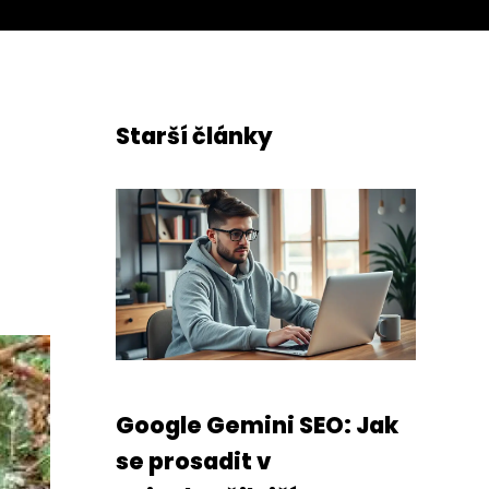
Starší články
Google Gemini SEO: Jak
se prosadit v