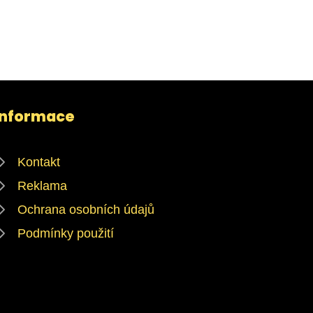
Informace
Kontakt
Reklama
Ochrana osobních údajů
Podmínky použití