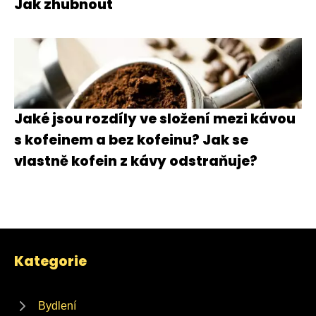
Jak zhubnout
Jaké jsou rozdíly ve složení mezi kávou
s kofeinem a bez kofeinu? Jak se
vlastně kofein z kávy odstraňuje?
Kategorie
Bydlení