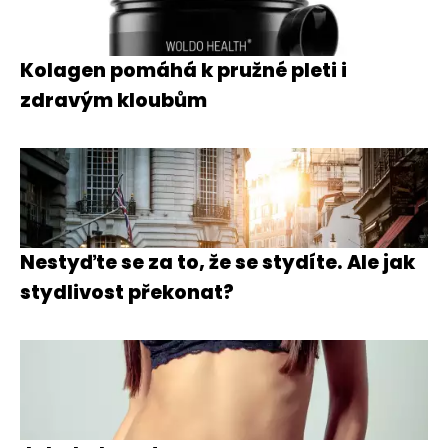
Kolagen pomáhá k pružné pleti i
zdravým kloubům
Nestyďte se za to, že se stydíte. Ale jak
stydlivost překonat?