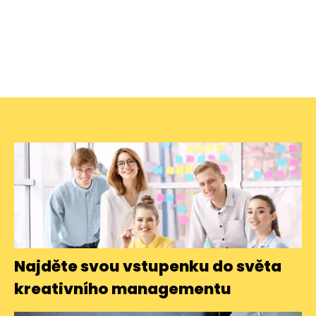
Najděte svou vstupenku do světa
kreativního managementu