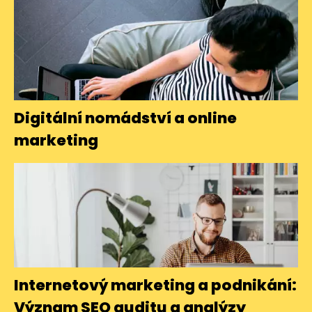
Digitální nomádství a online
marketing
Internetový marketing a podnikání:
Význam SEO auditu a analýzy