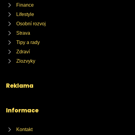
Finance
Lifestyle
Osobní rozvoj
Strava
Tipy a rady
Zdraví
Zlozvyky
Reklama
Informace
Kontakt