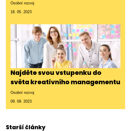
Osobní rozvoj
18. 05. 2023
Najděte svou vstupenku do
světa kreativního managementu
Osobní rozvoj
09. 09. 2023
Starší články