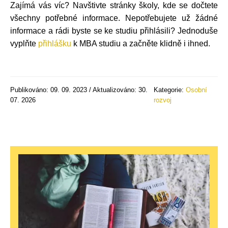
Zajímá vás víc? Navštivte stránky školy, kde se dočtete
všechny potřebné informace. Nepotřebujete už žádné
informace a rádi byste se ke studiu přihlásili? Jednoduše
vyplňte
přihlášku
k MBA studiu a začněte klidně i ihned.
Publikováno: 09. 09. 2023 / Aktualizováno: 30.
Kategorie:
Osobní
07. 2026
rozvoj