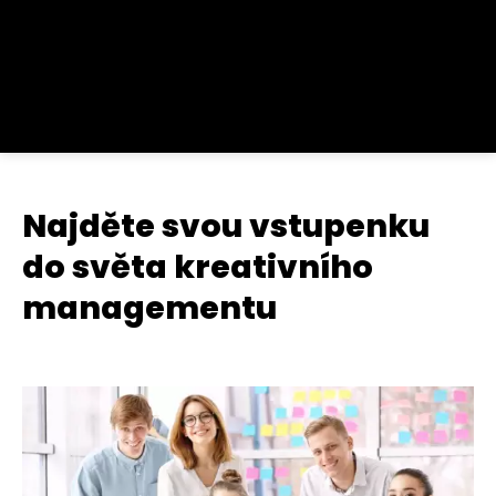
Najděte svou vstupenku
do světa kreativního
managementu