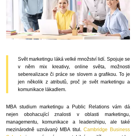
Svět marketingu láká velké množství lidí. Spojuje se
v něm mix kreativy, online světa, možnosti
seberealizace či práce se slovem a grafikou. To je
jen několik z atributů, proč je svět marketingu a
komunikace lákadlem.
MBA studium marketingu a Public Relations vám dá
nejen obohacující znalosti v oblasti marketingu,
managementu, komunikace a leadershipu, ale také
mezinárodně uznávaný MBA titul.
Cambridge Business