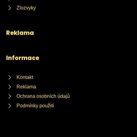
Zlozvyky
Reklama
Informace
Kontakt
Reklama
Ochrana osobních údajů
Podmínky použití