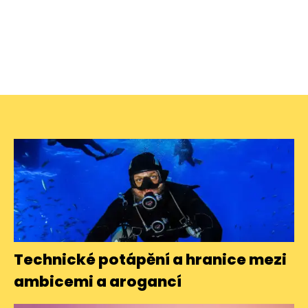
Technické potápění a hranice mezi
ambicemi a arogancí