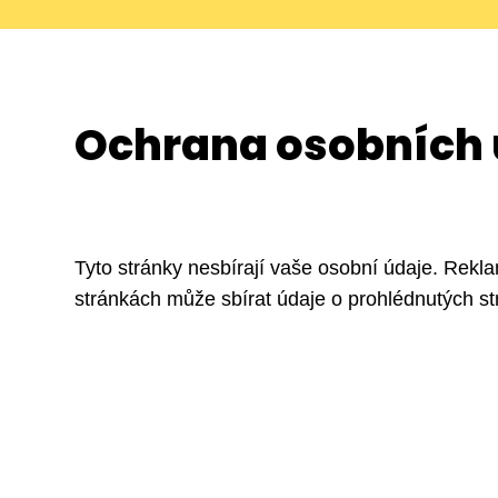
Ochrana osobních 
Tyto stránky nesbírají vaše osobní údaje. Rek
stránkách může sbírat údaje o prohlédnutých st