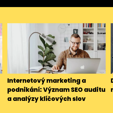
Internetový marketing a
podnikání: Význam SEO auditu
a analýzy klíčových slov