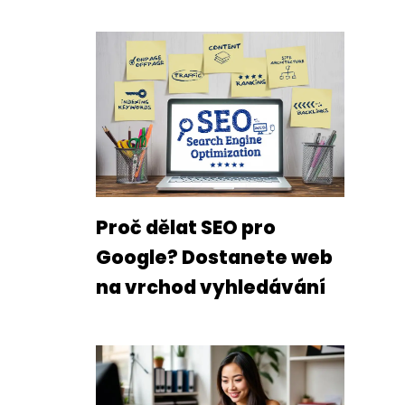
Proč dělat SEO pro
Google? Dostanete web
na vrchod vyhledávání