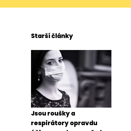
Starší články
Jsou roušky a
respirátory opravdu