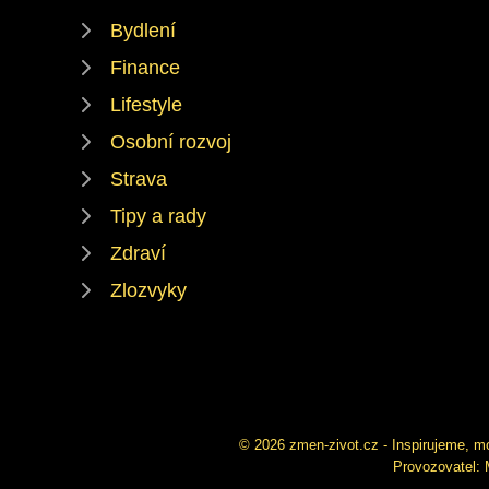
Bydlení
Finance
Lifestyle
Osobní rozvoj
Strava
Tipy a rady
Zdraví
Zlozvyky
© 2026 zmen-zivot.cz - Inspirujeme, mo
Provozovatel: 