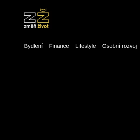
Bydlení
Finance
Lifestyle
Osobní rozvoj