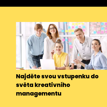
Najděte svou vstupenku do
světa kreativního
managementu