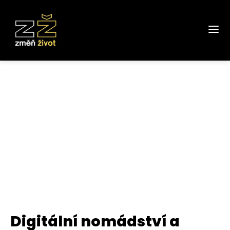
Digitální nomádství a