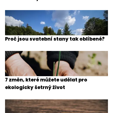
Proč jsou svatební stany tak oblíbené?
7 změn, které můžete udělat pro
ekologicky šetrný život