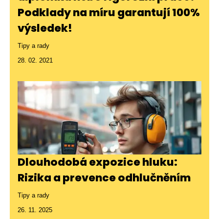
Podklady na míru garantují 100%
výsledek!
Tipy a rady
28. 02. 2021
Dlouhodobá expozice hluku:
Rizika a prevence odhlučněním
Tipy a rady
26. 11. 2025