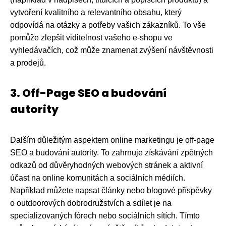
vytvoření kvalitního a relevantního obsahu, který
odpovídá na otázky a potřeby vašich zákazníků. To vše
pomůže zlepšit viditelnost vašeho e-shopu ve
vyhledávačích, což může znamenat zvýšení návštěvnosti
a prodejů.
3. Off-Page SEO a budování
autority
Dalším důležitým aspektem online marketingu je off-page
SEO a budování autority. To zahrnuje získávání zpětných
odkazů od důvěryhodných webových stránek a aktivní
účast na online komunitách a sociálních médiích.
Například můžete napsat články nebo blogové příspěvky
o outdoorových dobrodružstvích a sdílet je na
specializovaných fórech nebo sociálních sítích. Tímto