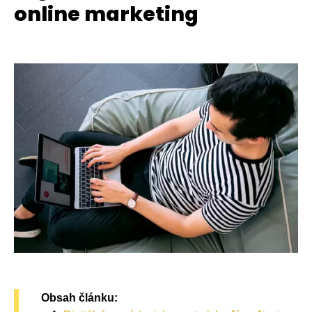
online marketing
Obsah článku: