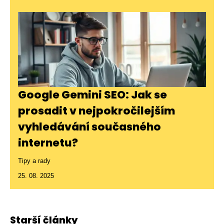
Google Gemini SEO: Jak se
prosadit v nejpokročilejším
vyhledávání současného
internetu?
Tipy a rady
25. 08. 2025
Starší články