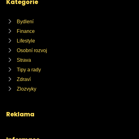
Kategorie
Bydlení
Finance
Lifestyle
Osobní rozvoj
Strava
Tipy a rady
Zdraví
Zlozvyky
Reklama