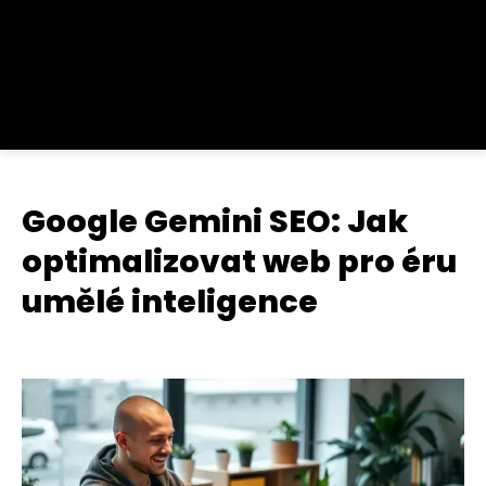
Google Gemini SEO: Jak
optimalizovat web pro éru
umělé inteligence