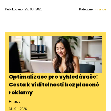
Publikováno: 25. 08. 2025
Kategorie:
Finance
Optimalizace pro vyhledávače:
Cesta k viditelnosti bez placené
reklamy
Finance
31. 01. 2026