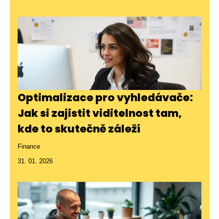
Optimalizace pro vyhledávače:
Jak si zajistit viditelnost tam,
kde to skutečně záleží
Finance
31. 01. 2026