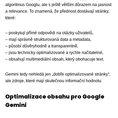
algoritmus Googlu, ale s ještě větším důrazem na jasnost
a relevance. To znamená, že přednost dostávají stránky,
které:
– poskytují přímé odpovědi na otázky uživatelů,
– mají správně strukturovaná data a metadata,
– působí důvěryhodně a transparentně,
– jsou technicky optimalizované a rychle načitatelné,
– obsahují multimediální obsah, který obohacuje text.
Gemini tedy nehledá jen „dobře optimalizované stránky“,
ale zdroje, které mají skutečnou informační hodnotu.
Optimalizace obsahu pro Google
Gemini