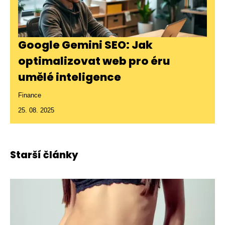
Google Gemini SEO: Jak
optimalizovat web pro éru
umělé inteligence
Finance
25. 08. 2025
Starší články