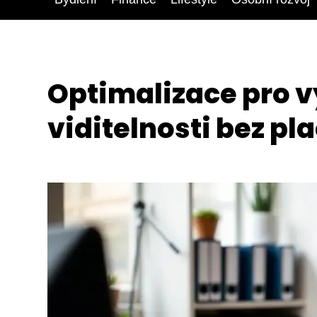
Optimalizace pro v
viditelnosti bez p