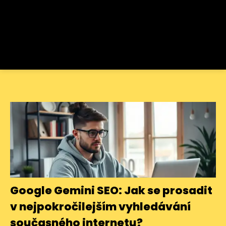
Google Gemini SEO: Jak se prosadit
v nejpokročilejším vyhledávání
současného internetu?