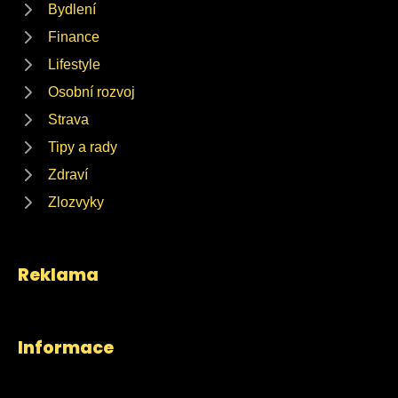
Bydlení
Finance
Lifestyle
Osobní rozvoj
Strava
Tipy a rady
Zdraví
Zlozvyky
Reklama
Informace