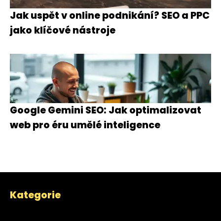
Jak uspět v online podnikání? SEO a PPC
jako klíčové nástroje
Google Gemini SEO: Jak optimalizovat
web pro éru umělé inteligence
Kategorie