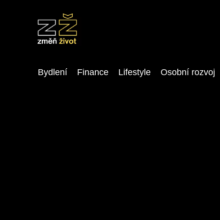
Bydlení
Finance
Lifestyle
Osobní rozvoj