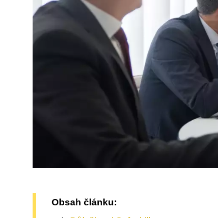
Obsah článku: