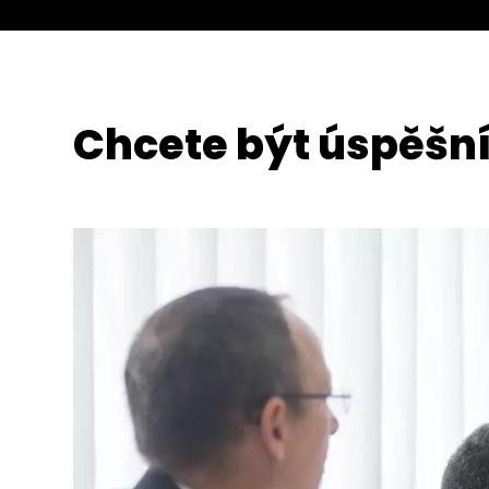
Chcete být úspěšní