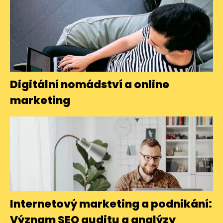
Digitální nomádství a online
marketing
Internetový marketing a podnikání:
Význam SEO auditu a analýzy