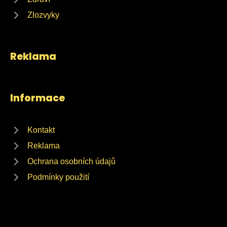
Zlozvyky
Reklama
Informace
Kontakt
Reklama
Ochrana osobních údajů
Podmínky použití