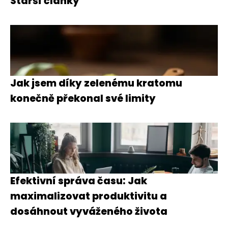
Starší články
Jak jsem díky zelenému kratomu
konečně překonal své limity
Efektivní správa času: Jak
maximalizovat produktivitu a
dosáhnout vyváženého života