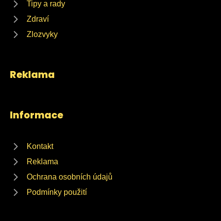
Tipy a rady
Zdraví
Zlozvyky
Reklama
Informace
Kontakt
Reklama
Ochrana osobních údajů
Podmínky použití