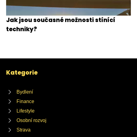
Jak jsou současné možnosti stínící
techniky?
Kategorie
Bydlení
Finance
Lifestyle
Osobní rozvoj
Strava