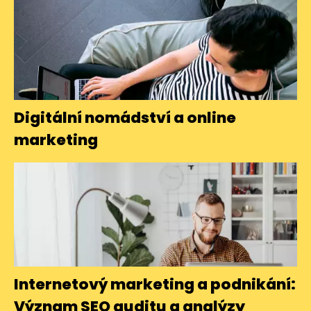
Digitální nomádství a online
marketing
Internetový marketing a podnikání:
Význam SEO auditu a analýzy