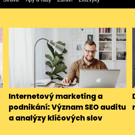
Internetový marketing a
podnikání: Význam SEO auditu
a analýzy klíčových slov