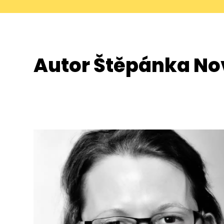
Autor Štěpánka No