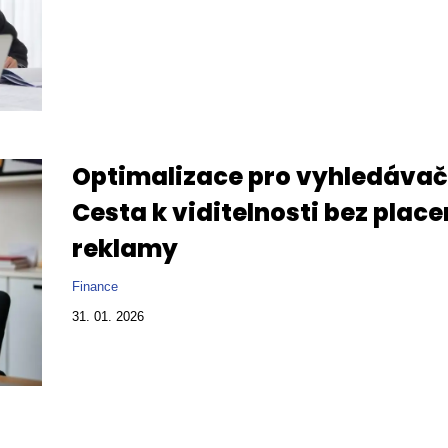
Optimalizace pro vyhledávač
Cesta k viditelnosti bez plac
reklamy
Finance
31. 01. 2026