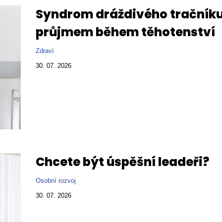
Syndrom dráždivého tračníku
průjmem během těhotenství
Zdraví
30. 07. 2026
Chcete být úspěšní leadeři?
Osobní rozvoj
30. 07. 2026