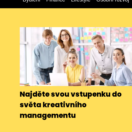
Najděte svou vstupenku do
světa kreativního
managementu