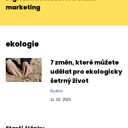
marketing
ekologie
7 změn, které můžete
udělat pro ekologicky
šetrný život
Bydlení
11. 02. 2023