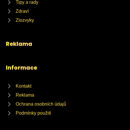
Tipy a rady
Zdraví
Zlozvyky
Reklama
Informace
Kontakt
Reklama
Ochrana osobních údajů
Podmínky použití