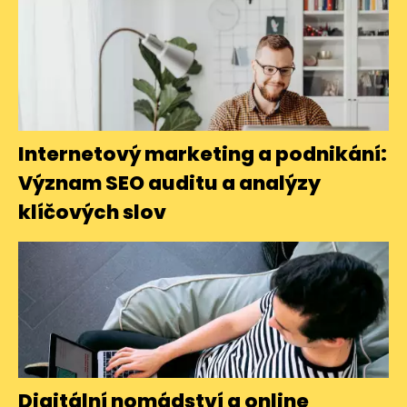
Internetový marketing a podnikání:
Význam SEO auditu a analýzy
klíčových slov
Digitální nomádství a online