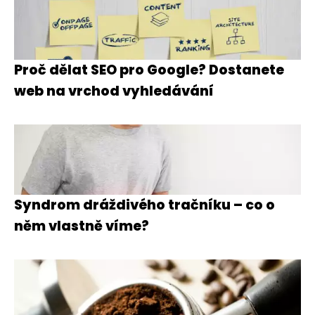
Proč dělat SEO pro Google? Dostanete
web na vrchod vyhledávání
Syndrom dráždivého tračníku – co o
něm vlastně víme?