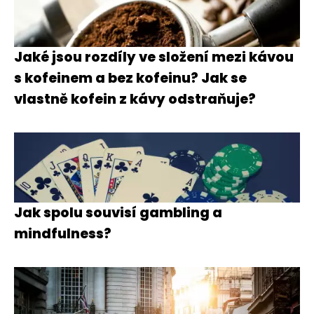
Jaké jsou rozdíly ve složení mezi kávou
s kofeinem a bez kofeinu? Jak se
vlastně kofein z kávy odstraňuje?
Jak spolu souvisí gambling a
mindfulness?