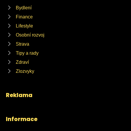
Bydlení
Finance
Lifestyle
Osobní rozvoj
Strava
Tipy a rady
Zdraví
Zlozvyky
Reklama
Informace