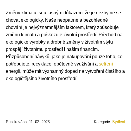
Změny klimatu jsou jasným důkazem, že je nezbytné se
chovat ekologicky. Naše neopatrné a bezohledné
chování je nejvýznamnějším faktorem, který způsobuje
změnu klimatu a poškozuje životní prostředí. Přechod na
ekologické výrobky a drobné změny v životním stylu
prospějí životnímu prostředí i našim financím.
Přizpůsobení návyků, jako je nakupování pouze toho, co
potřebujete, recyklace, opětovné využívání a
šetření
energií, může mít významný dopad na vytvoření čistšího a
ekologičtějšího životního prostředí.
Publikováno: 11. 02. 2023
Kategorie:
Bydlení