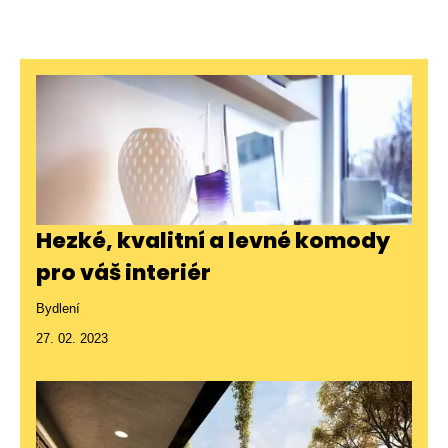
Hezké, kvalitní a levné komody
pro váš interiér
Bydlení
27. 02. 2023