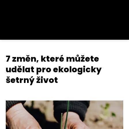
7 změn, které můžete
udělat pro ekologicky
šetrný život