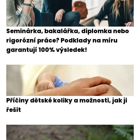
Seminárka, bakalářka, diplomka nebo
rigorózní práce? Podklady na míru
garantují 100% výsledek!
Příčiny dětské koliky a možnosti, jak ji
řešit