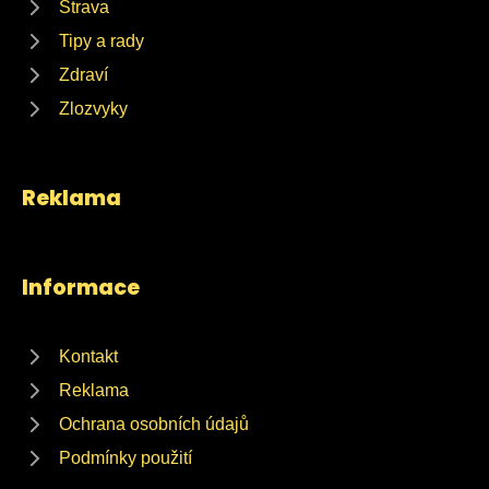
Strava
Tipy a rady
Zdraví
Zlozvyky
Reklama
Informace
Kontakt
Reklama
Ochrana osobních údajů
Podmínky použití