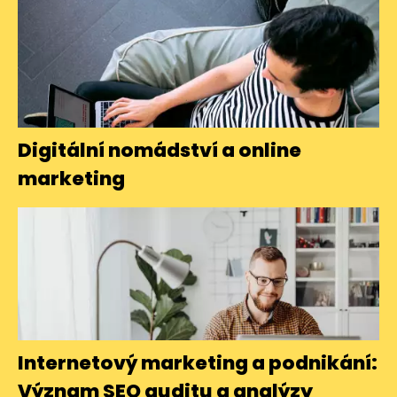
Digitální nomádství a online
marketing
Internetový marketing a podnikání:
Význam SEO auditu a analýzy