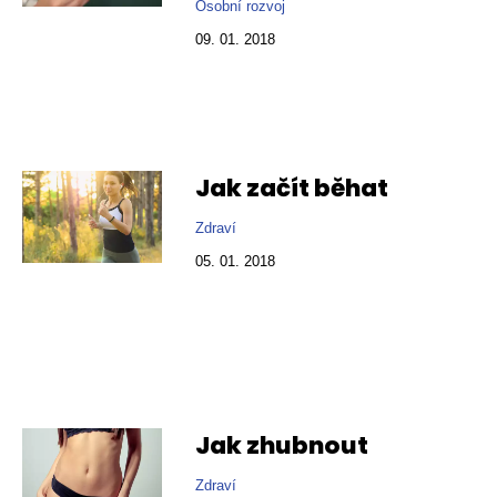
Osobní rozvoj
09. 01. 2018
Jak začít běhat
Zdraví
05. 01. 2018
Jak zhubnout
Zdraví