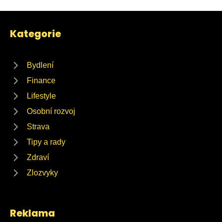
Kategorie
Bydlení
Finance
Lifestyle
Osobní rozvoj
Strava
Tipy a rady
Zdraví
Zlozvyky
Reklama