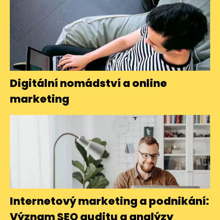
Digitální nomádství a online
marketing
Internetový marketing a podnikání:
Význam SEO auditu a analýzy