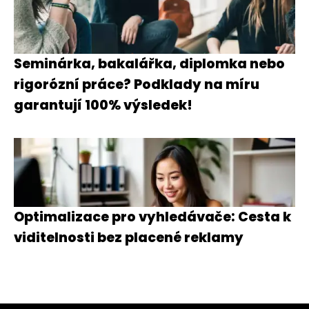
Seminárka, bakalářka, diplomka nebo
rigorózní práce? Podklady na míru
garantují 100% výsledek!
Optimalizace pro vyhledávače: Cesta k
viditelnosti bez placené reklamy