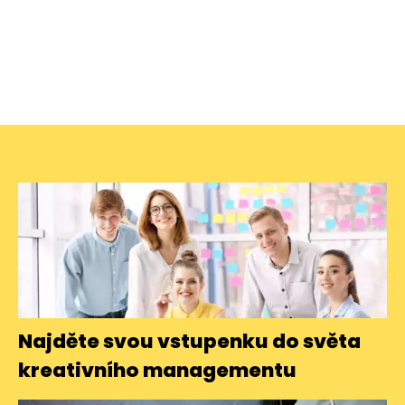
Najděte svou vstupenku do světa
kreativního managementu