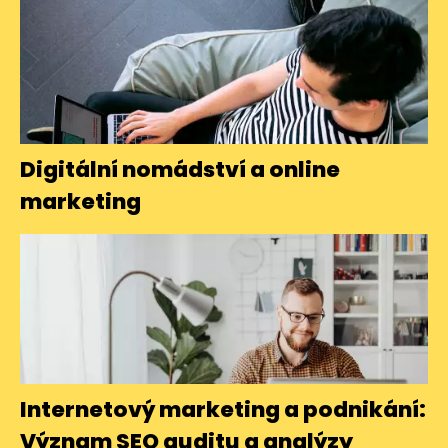
Digitální nomádství a online
marketing
Internetový marketing a podnikání:
Význam SEO auditu a analýzy