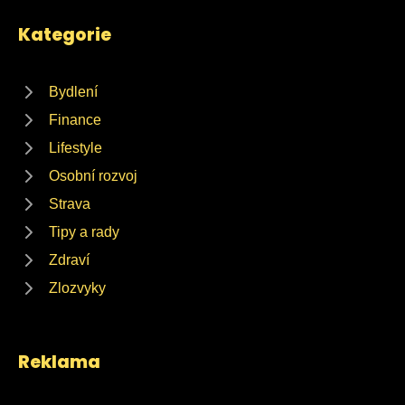
Kategorie
Bydlení
Finance
Lifestyle
Osobní rozvoj
Strava
Tipy a rady
Zdraví
Zlozvyky
Reklama