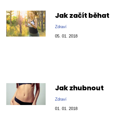
Jak začít běhat
Zdraví
05. 01. 2018
Jak zhubnout
Zdraví
01. 01. 2018