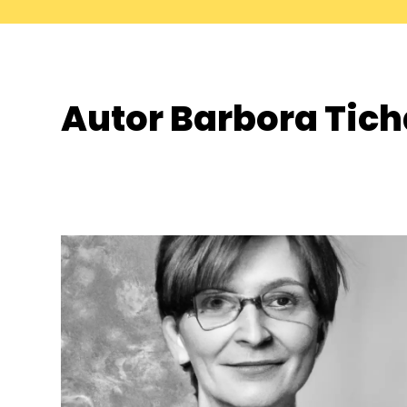
Autor Barbora Tic