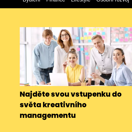
Najděte svou vstupenku do
světa kreativního
managementu