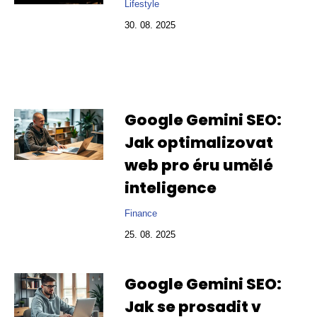
Lifestyle
30. 08. 2025
Google Gemini SEO:
Jak optimalizovat
web pro éru umělé
inteligence
Finance
25. 08. 2025
Google Gemini SEO:
Jak se prosadit v