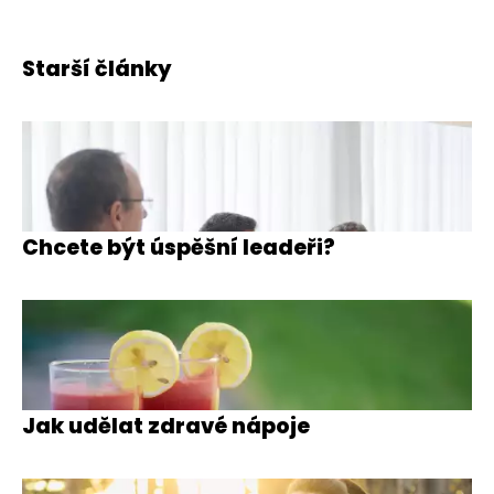
Starší články
Chcete být úspěšní leadeři?
Jak udělat zdravé nápoje