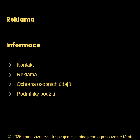
Reklama
Informace
Kontakt
Reklama
Ochrana osobních údajů
Podmínky použití
© 2026 zmen-zivot.cz - Inspirujeme, motivujeme a posouváme tě při