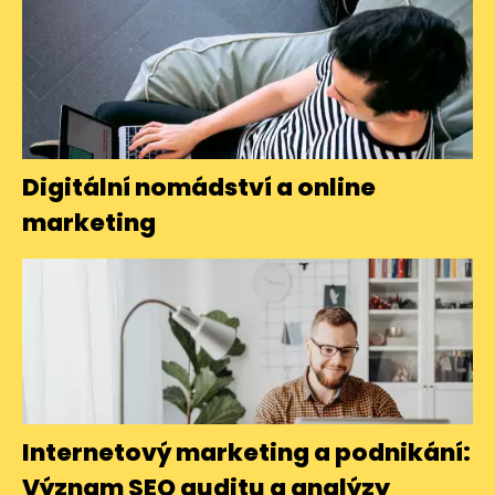
Digitální nomádství a online
marketing
Internetový marketing a podnikání:
Význam SEO auditu a analýzy