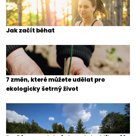
Jak začít běhat
7 změn, které můžete udělat pro
ekologicky šetrný život