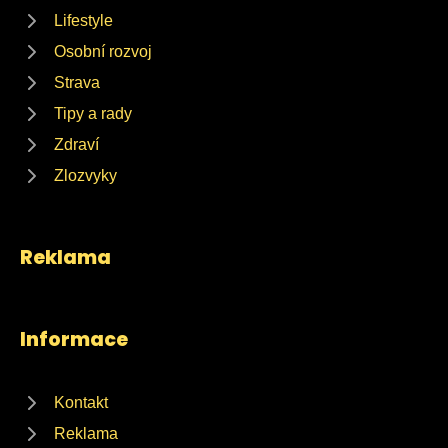
Lifestyle
Osobní rozvoj
Strava
Tipy a rady
Zdraví
Zlozvyky
Reklama
Informace
Kontakt
Reklama